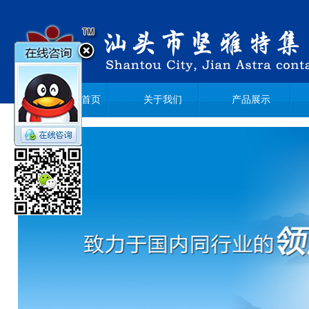
网站首页
关于我们
产品展示